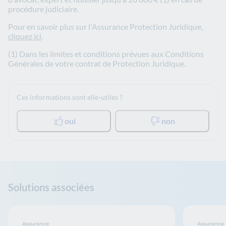
procédure judiciaire.
Pour en savoir plus sur l'Assurance Protection Juridique,
cliquez ici
.
(1) Dans les limites et conditions prévues aux Conditions
Générales de votre contrat de Protection Juridique.
Ces informations sont elle-utiles ?
oui
non
Solutions associées
Assurance
Assurance