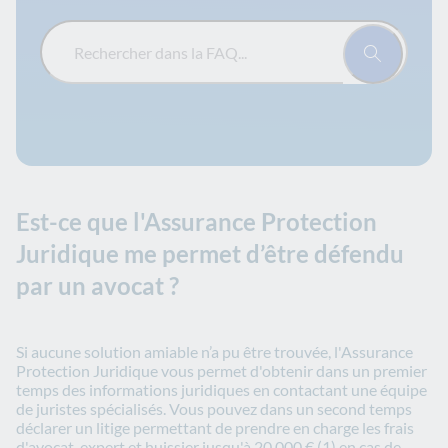
Rechercher dans la FAQ...
Est-ce que l'Assurance Protection
Juridique me permet d’être défendu
par un avocat ?
Si aucune solution amiable n’a pu être trouvée, l'Assurance
Protection Juridique vous permet d'obtenir dans un premier
temps des informations juridiques en contactant une équipe
de juristes spécialisés. Vous pouvez dans un second temps
déclarer un litige permettant de prendre en charge les frais
d'avocat, expert et huissier jusqu'à 20 000 € (1) en cas de