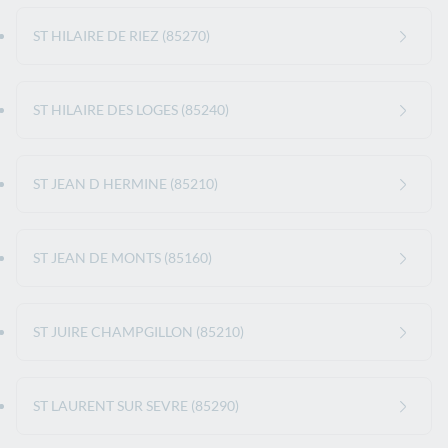
ST HILAIRE DE RIEZ (85270)
ST HILAIRE DES LOGES (85240)
ST JEAN D HERMINE (85210)
ST JEAN DE MONTS (85160)
ST JUIRE CHAMPGILLON (85210)
ST LAURENT SUR SEVRE (85290)