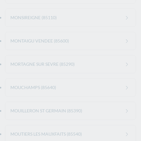
MONSIREIGNE (85110)
MONTAIGU VENDEE (85600)
MORTAGNE SUR SEVRE (85290)
MOUCHAMPS (85640)
MOUILLERON ST GERMAIN (85390)
MOUTIERS LES MAUXFAITS (85540)