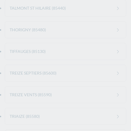
TALMONT ST HILAIRE (85440)
THORIGNY (85480)
TIFFAUGES (85130)
TREIZE SEPTIERS (85600)
TREIZE VENTS (85590)
TRIAIZE (85580)