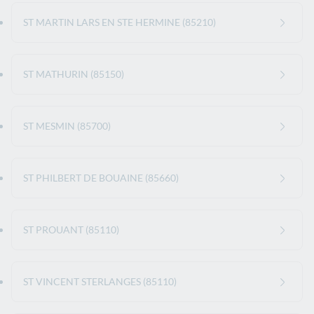
ST MARTIN LARS EN STE HERMINE (85210)
ST MATHURIN (85150)
ST MESMIN (85700)
ST PHILBERT DE BOUAINE (85660)
ST PROUANT (85110)
ST VINCENT STERLANGES (85110)