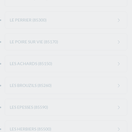
LE PERRIER (85300)
LE POIRE SUR VIE (85170)
LES ACHARDS (85150)
LES BROUZILS (85260)
LES EPESSES (85590)
LES HERBIERS (85500)