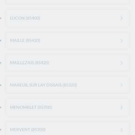
LUCON (85400)
MAILLE (85420)
MAILLEZAIS (85420)
MAREUIL SUR LAY DISSAIS (85320)
MENOMBLET (85700)
MERVENT (85200)