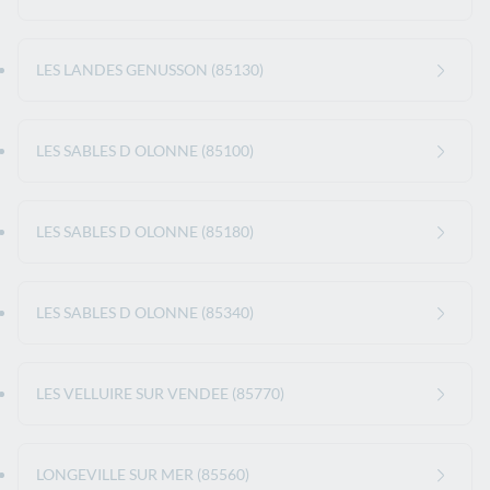
LES LANDES GENUSSON (85130)
LES SABLES D OLONNE (85100)
LES SABLES D OLONNE (85180)
LES SABLES D OLONNE (85340)
LES VELLUIRE SUR VENDEE (85770)
LONGEVILLE SUR MER (85560)