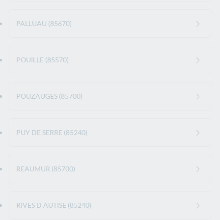
PALLUAU (85670)
POUILLE (85570)
POUZAUGES (85700)
PUY DE SERRE (85240)
REAUMUR (85700)
RIVES D AUTISE (85240)