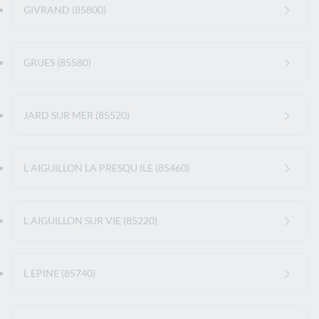
GIVRAND (85800)
GRUES (85580)
JARD SUR MER (85520)
L AIGUILLON LA PRESQU ILE (85460)
L AIGUILLON SUR VIE (85220)
L EPINE (85740)