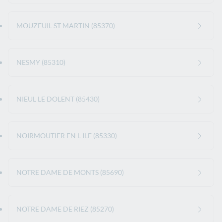
MOUZEUIL ST MARTIN (85370)
NESMY (85310)
NIEUL LE DOLENT (85430)
NOIRMOUTIER EN L ILE (85330)
NOTRE DAME DE MONTS (85690)
NOTRE DAME DE RIEZ (85270)