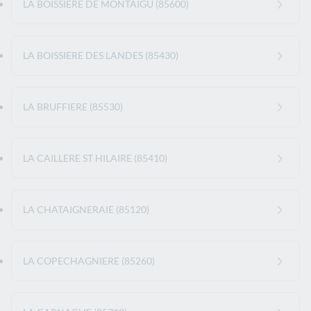
LA BOISSIERE DE MONTAIGU (85600)
LA BOISSIERE DES LANDES (85430)
LA BRUFFIERE (85530)
LA CAILLERE ST HILAIRE (85410)
LA CHATAIGNERAIE (85120)
LA COPECHAGNIERE (85260)