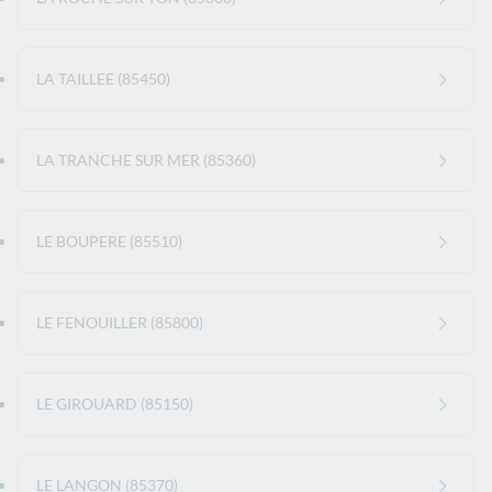
LA TAILLEE (85450)
LA TRANCHE SUR MER (85360)
LE BOUPERE (85510)
LE FENOUILLER (85800)
LE GIROUARD (85150)
LE LANGON (85370)