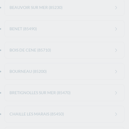
BEAUVOIR SUR MER (85230)
BENET (85490)
BOIS DE CENE (85710)
BOURNEAU (85200)
BRETIGNOLLES SUR MER (85470)
CHAILLE LES MARAIS (85450)