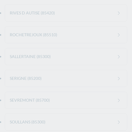
RIVES D AUTISE (85420)
ROCHETREJOUX (85510)
SALLERTAINE (85300)
SERIGNE (85200)
SEVREMONT (85700)
SOULLANS (85300)