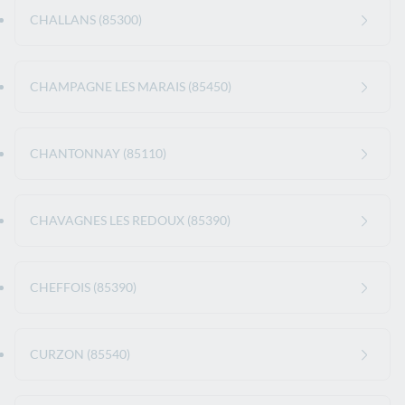
CHALLANS (85300)
CHAMPAGNE LES MARAIS (85450)
CHANTONNAY (85110)
CHAVAGNES LES REDOUX (85390)
CHEFFOIS (85390)
CURZON (85540)