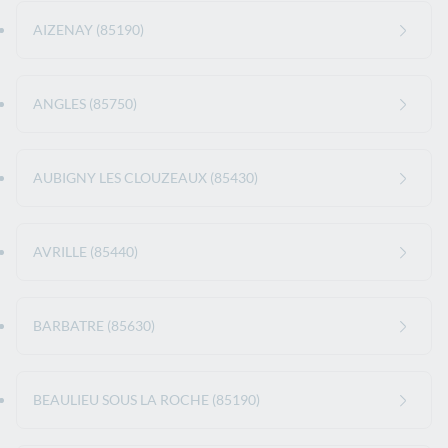
AIZENAY (85190)
ANGLES (85750)
AUBIGNY LES CLOUZEAUX (85430)
AVRILLE (85440)
BARBATRE (85630)
BEAULIEU SOUS LA ROCHE (85190)