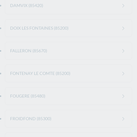
DAMVIX (85420)
DOIX LES FONTAINES (85200)
FALLERON (85670)
FONTENAY LE COMTE (85200)
FOUGERE (85480)
FROIDFOND (85300)