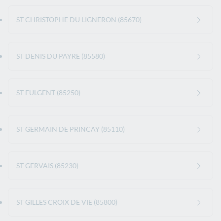
ST CHRISTOPHE DU LIGNERON (85670)
ST DENIS DU PAYRE (85580)
ST FULGENT (85250)
ST GERMAIN DE PRINCAY (85110)
ST GERVAIS (85230)
ST GILLES CROIX DE VIE (85800)