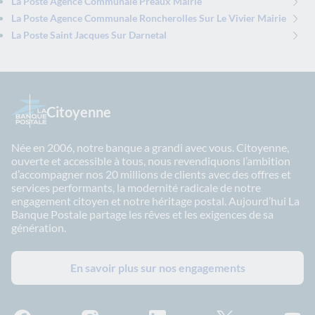
La Poste Agence Communale Preaux Mairie
La Poste Agence Communale Roncherolles Sur Le Vivier Mairie
La Poste Saint Jacques Sur Darnetal
Citoyenne
Née en 2006, notre banque a grandi avec vous. Citoyenne,
ouverte et accessible à tous, nous revendiquons l’ambition
d’accompagner nos 20 millions de clients avec des offres et
services performants, la modernité radicale de notre
engagement citoyen et notre héritage postal. Aujourd’hui La
Banque Postale partage les rêves et les exigences de sa
génération.
En savoir plus sur nos engagements