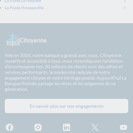
La Poste Le Houlme
La Poste Houppeville
Citoyenne
Née en 2006, notre banque a grandi avec vous. Citoyenne,
ouverte et accessible à tous, nous revendiquons l’ambition
d’accompagner nos 20 millions de clients avec des offres et
services performants, la modernité radicale de notre
engagement citoyen et notre héritage postal. Aujourd’hui La
Banque Postale partage les rêves et les exigences de sa
génération.
En savoir plus sur nos engagements