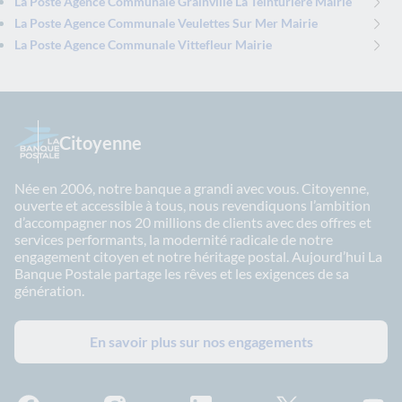
La Poste Agence Communale Grainville La Teinturiere Mairie
La Poste Agence Communale Veulettes Sur Mer Mairie
La Poste Agence Communale Vittefleur Mairie
Citoyenne
Née en 2006, notre banque a grandi avec vous. Citoyenne,
ouverte et accessible à tous, nous revendiquons l’ambition
d’accompagner nos 20 millions de clients avec des offres et
services performants, la modernité radicale de notre
engagement citoyen et notre héritage postal. Aujourd’hui La
Banque Postale partage les rêves et les exigences de sa
génération.
En savoir plus sur nos engagements