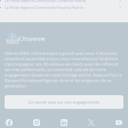
La Poste Agence Communale Colleville Mairie
La Poste Agence Communale Fecamp Mairie
Citoyenne
Née en 2006, notre banque a grandi avec vous. Citoyenne,
ouverte et accessible à tous, nous revendiquons l’ambition
d’accompagner nos 20 millions de clients avec des offres et
services performants, la modernité radicale de notre
engagement citoyen et notre héritage postal. Aujourd’hui La
Banque Postale partage les rêves et les exigences de sa
génération.
En savoir plus sur nos engagements