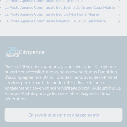
La Poste Agence Communale Breaute Mairie
La Poste Agence Communale Bretteville Du Grand Caux Mairie
La Poste Agence Communale Bec De Mortagne Mairie
La Poste Agence Communale Manneville La Goupil Mairie
Citoyenne
Née en 2006, notre banque a grandi avec vous. Citoyenne,
ouverte et accessible à tous, nous revendiquons l’ambition
d’accompagner nos 20 millions de clients avec des offres et
services performants, la modernité radicale de notre
engagement citoyen et notre héritage postal. Aujourd’hui La
Banque Postale partage les rêves et les exigences de sa
génération.
En savoir plus sur nos engagements