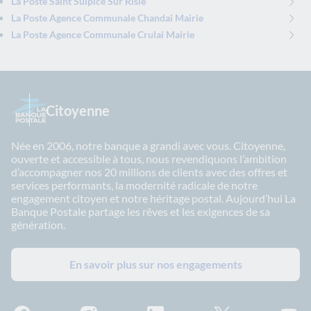
La Poste Saint Sulpice Sur Risle
La Poste Agence Communale Chandai Mairie
La Poste Agence Communale Crulai Mairie
Citoyenne
Née en 2006, notre banque a grandi avec vous. Citoyenne,
ouverte et accessible à tous, nous revendiquons l’ambition
d’accompagner nos 20 millions de clients avec des offres et
services performants, la modernité radicale de notre
engagement citoyen et notre héritage postal. Aujourd’hui La
Banque Postale partage les rêves et les exigences de sa
génération.
En savoir plus sur nos engagements