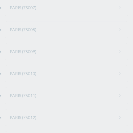
PARIS (75007)
PARIS (75008)
PARIS (75009)
PARIS (75010)
PARIS (75011)
PARIS (75012)