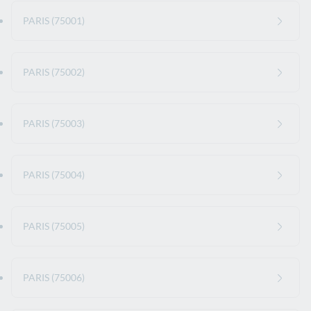
PARIS (75001)
PARIS (75002)
PARIS (75003)
PARIS (75004)
PARIS (75005)
PARIS (75006)