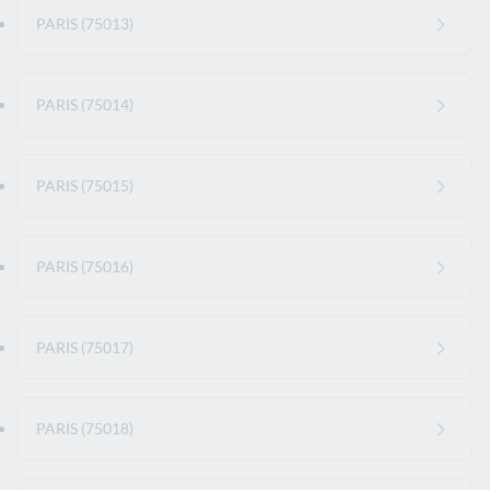
PARIS (75013)
PARIS (75014)
PARIS (75015)
PARIS (75016)
PARIS (75017)
PARIS (75018)