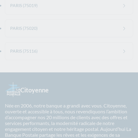
PARIS (75019)
PARIS (75020)
PARIS (75116)
Citoyenne
Née en 2006, notre banque a grandi avec vous. Citoyenne,
ouverte et accessible à tous, nous revendiquons l’ambition
d’accompagner nos 20 millions de clients avec des offres et
services performants, la modernité radicale de notre
engagement citoyen et notre héritage postal. Aujourd’hui La
Banque Postale partage les rêves et les exigences de sa