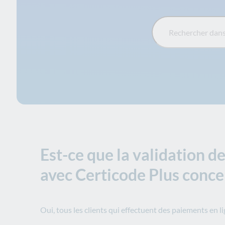
Rechercher dans la FA
Est-ce que la validation d
avec Certicode Plus concer
Oui, tous les clients qui effectuent des paiements en li