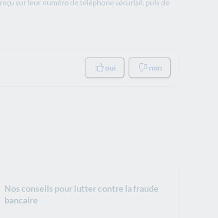
, reçu sur leur numéro de téléphone sécurisé, puis de
oui
non
Nos conseils pour lutter contre la fraude
bancaire