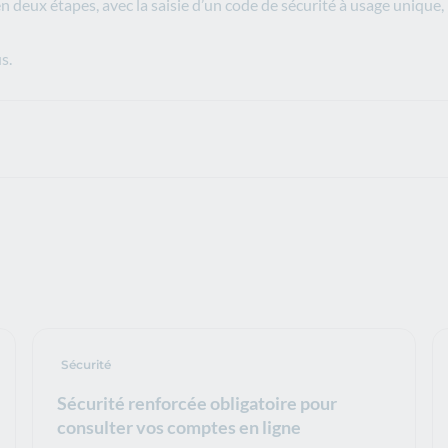
n deux étapes, avec la saisie d’un code de sécurité à usage unique
s.
Sécurité
Sécurité renforcée obligatoire pour
consulter vos comptes en ligne