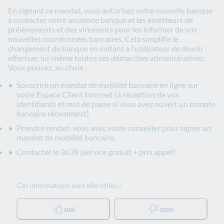
En signant ce mandat, vous autorisez votre nouvelle banque
à contacter votre ancienne banque et les émetteurs de
prélèvements et des virements pour les informer de vos
nouvelles coordonnées bancaires. Cela simplifie le
changement de banque en évitant à l’utilisateur de devoir
effectuer lui-même toutes ces démarches administratives.
Vous pouvez, au choix :
Souscrire un mandat de mobilité bancaire en ligne sur
votre Espace Client Internet (à réception de vos
identifiants et mot de passe si vous avez ouvert un compte
bancaire récemment).
Prendre rendez-vous avec votre conseiller pour signer un
mandat de mobilité bancaire.
Contacter le 3639 (service gratuit + prix appel).
Ces informations sont elle-utiles ?
oui
non