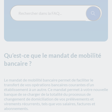
Rechercher dans la FAQ...
Qu’est-ce que le mandat de mobilité
bancaire ?
Le mandat de mobilité bancaire permet de faciliter le
transfert de vos opérations bancaires courantes d’un
établissement à un autre. Ce mandat permet à votre nouvelle
banque de se charger de la totalité du processus de
changement de domiciliation de vos prélèvements et
virements récurrents, tels que vos salaires, factures et
abonnements.