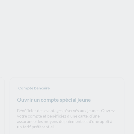
Compte bancaire
Ouvrir un compte spécial jeune
Bénéficiez des avantages réservés aux jeunes. Ouvrez
votre compte et bénéficiez d’une carte, d’une
assurance des moyens de paiements et d’une appli à
un tarif préférentiel.