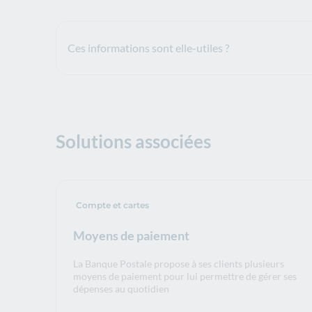
Ces informations sont elle-utiles ?
Solutions associées
Compte et cartes
Moyens de paiement
La Banque Postale propose à ses clients plusieurs
moyens de paiement pour lui permettre de gérer ses
dépenses au quotidien