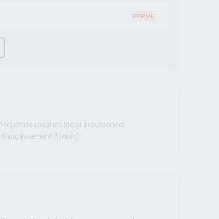
FERME
Dépôt de chèques (délai prévisionnel
d’encaissement 5 jours)