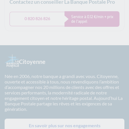
Contactez un conseiller La Banque Postale Pro
Service à 0.12 €/min + prix
0 820 826 826
de l’appel
Citoyenne
Née en 2006, notre banque a grandi avec vous. Citoyenne,
ouverte et accessible à tous, nous revendiquons l’ambition
d’accompagner nos 20 millions de clients avec des offres et
services performants, la modernité radicale de notre
engagement citoyen et notre héritage postal. Aujourd’hui La
Banque Postale partage les rêves et les exigences de sa
génération.
En savoir plus sur nos engagements