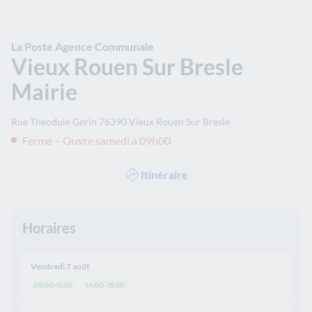
La Poste Agence Communale
Vieux Rouen Sur Bresle
Mairie
Rue Theodule Gerin
76390
Vieux Rouen Sur Bresle
Fermé – Ouvre samedi à 09h00
Itinéraire
Horaires
Vendredi 7 août
09:00-11:30
14:00-15:30