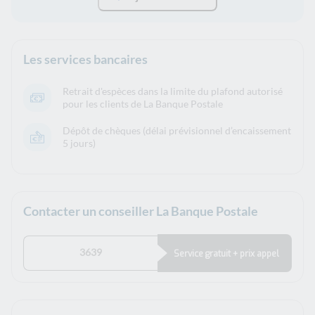
Les services bancaires
Retrait d'espèces dans la limite du plafond autorisé
pour les clients de La Banque Postale
Dépôt de chèques (délai prévisionnel d’encaissement
5 jours)
Contacter un conseiller La Banque Postale
3639
Service gratuit + prix appel