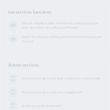
Les services bancaires
Retrait d'espèces dans la limite du plafond autorisé
pour les clients de La Banque Postale
Dépôt de chèques (délai prévisionnel d’encaissement
5 jours)
Autres services
Souscription de forfait avec mobile (sur commande)
Souscription de forfait sans engagement
Achat de cartes prépayées