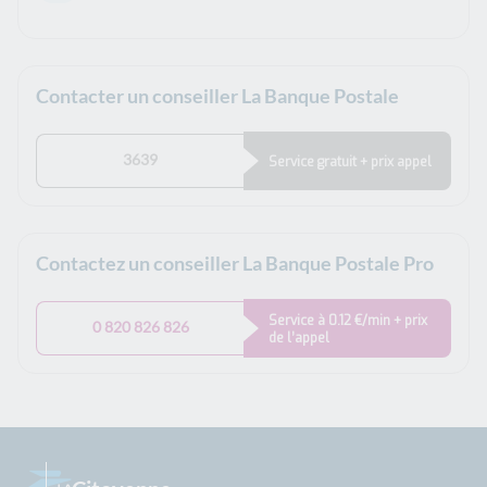
Contacter un conseiller La Banque Postale
3639
Service gratuit + prix appel
Contactez un conseiller La Banque Postale Pro
Service à 0.12 €/min + prix
0 820 826 826
de l’appel