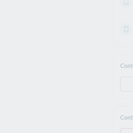
Cont
Cont