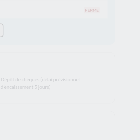
FERME
Dépôt de chèques (délai prévisionnel
d’encaissement 5 jours)