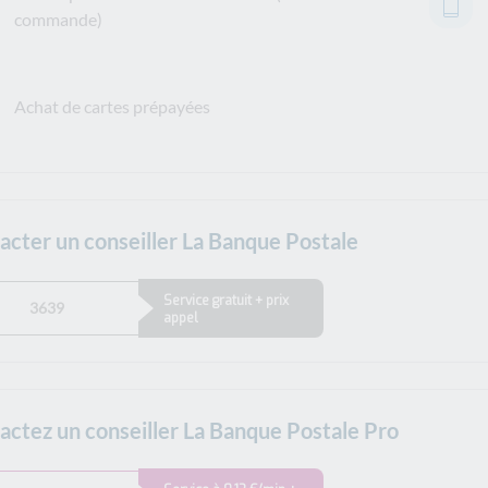
commande)
Achat de cartes prépayées
acter un conseiller La Banque Postale
Service gratuit + prix
3639
appel
actez un conseiller La Banque Postale Pro