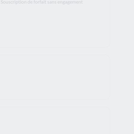
Souscription de forfait sans engagement