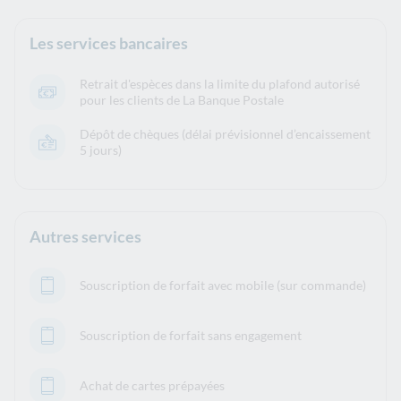
Les services bancaires
Retrait d'espèces dans la limite du plafond autorisé
pour les clients de La Banque Postale
Dépôt de chèques (délai prévisionnel d’encaissement
5 jours)
Autres services
Souscription de forfait avec mobile (sur commande)
Souscription de forfait sans engagement
Achat de cartes prépayées