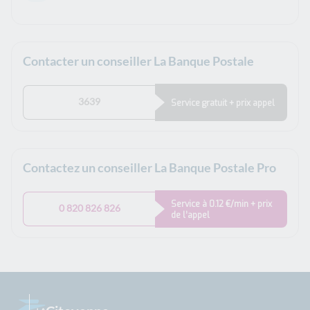
Contacter un conseiller La Banque Postale
3639
Service gratuit + prix appel
Contactez un conseiller La Banque Postale Pro
Service à 0.12 €/min + prix
0 820 826 826
de l’appel