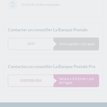
Achat de cartes prépayées
Contacter un conseiller La Banque Postale
3639
Service gratuit + prix appel
Contactez un conseiller La Banque Postale Pro
Service à 0.12 €/min + prix
0 820 826 826
de l’appel