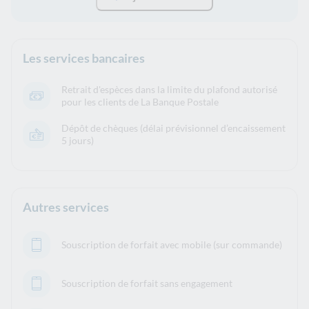
Les services bancaires
Retrait d'espèces dans la limite du plafond autorisé
pour les clients de La Banque Postale
Dépôt de chèques (délai prévisionnel d’encaissement
5 jours)
Autres services
Souscription de forfait avec mobile (sur commande)
Souscription de forfait sans engagement