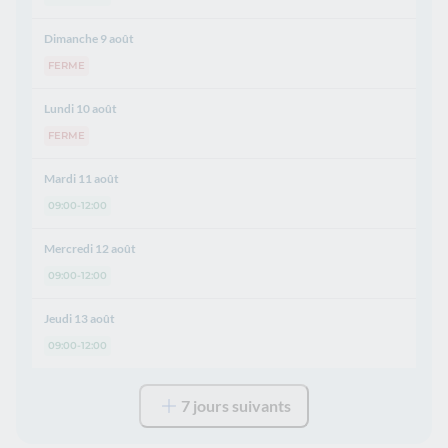
Dimanche 9 août
FERME
Lundi 10 août
FERME
Mardi 11 août
09:00-12:00
Mercredi 12 août
09:00-12:00
Jeudi 13 août
09:00-12:00
7 jours suivants