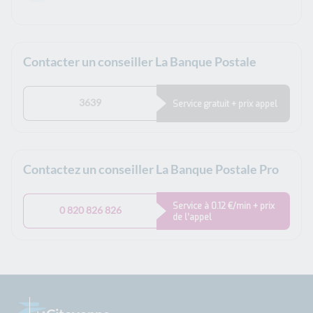
Contacter un conseiller La Banque Postale
3639
Service gratuit + prix appel
Contactez un conseiller La Banque Postale Pro
Service à 0.12 €/min + prix
0 820 826 826
de l’appel