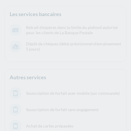
Les services bancaires
Retrait d'espèces dans la limite du plafond autorisé
pour les clients de La Banque Postale
Dépôt de chèques (délai prévisionnel d’encaissement
5 jours)
Autres services
Souscription de forfait avec mobile (sur commande)
Souscription de forfait sans engagement
Achat de cartes prépayées