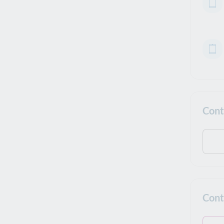
Cont
Cont