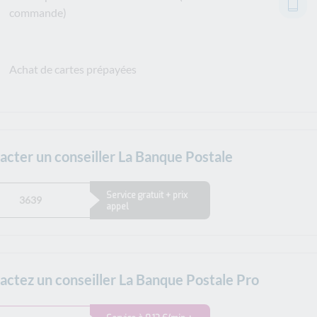
commande)
Achat de cartes prépayées
acter un conseiller La Banque Postale
Service gratuit + prix
3639
appel
actez un conseiller La Banque Postale Pro