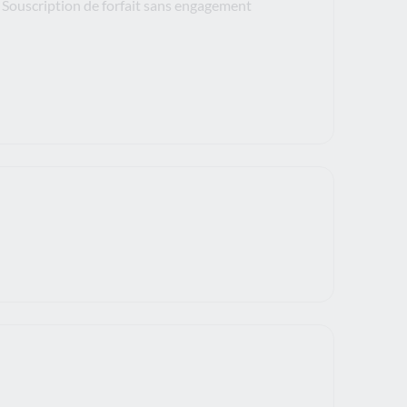
Souscription de forfait sans engagement