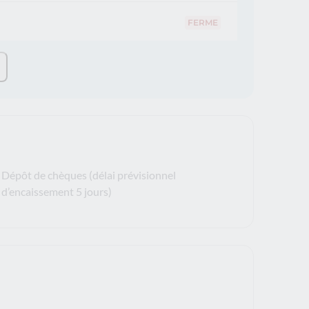
FERME
Dépôt de chèques (délai prévisionnel
d’encaissement 5 jours)