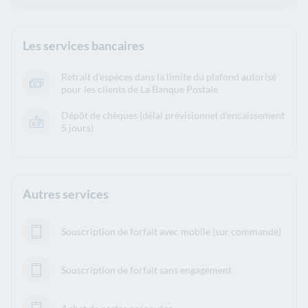
Les services bancaires
Retrait d'espèces dans la limite du plafond autorisé
pour les clients de La Banque Postale
Dépôt de chèques (délai prévisionnel d’encaissement
5 jours)
Autres services
Souscription de forfait avec mobile (sur commande)
Souscription de forfait sans engagement