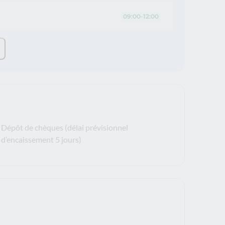
09:00-12:00
Dépôt de chèques (délai prévisionnel
d’encaissement 5 jours)