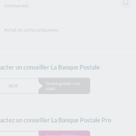
commande)
Achat de cartes prépayées
acter un conseiller La Banque Postale
Service gratuit + prix
3639
appel
actez un conseiller La Banque Postale Pro