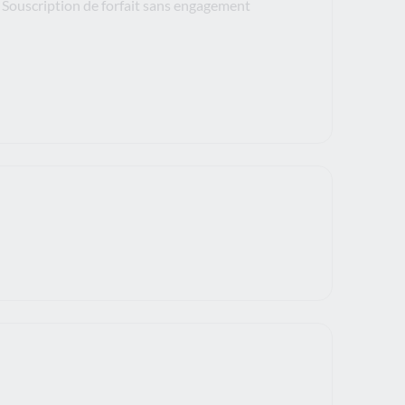
Souscription de forfait sans engagement