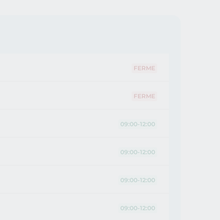
FERME
FERME
09:00-12:00
09:00-12:00
09:00-12:00
09:00-12:00