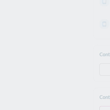
Cont
Cont