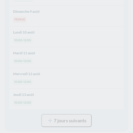
Dimanche 9 août
FERME
Lundi 10 août
10:00-12:00
Mardi 11 août
10:00-12:00
Mercredi 12 août
10:00-12:00
Jeudi 13 août
10:00-12:00
7 jours suivants