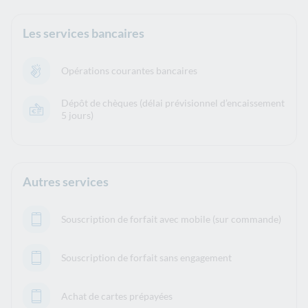
Les services bancaires
Opérations courantes bancaires
Dépôt de chèques (délai prévisionnel d’encaissement
5 jours)
Autres services
Souscription de forfait avec mobile (sur commande)
Souscription de forfait sans engagement
Achat de cartes prépayées