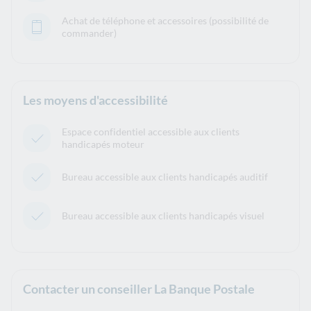
Achat de téléphone et accessoires (possibilité de
commander)
Les moyens d'accessibilité
Espace confidentiel accessible aux clients
handicapés moteur
Bureau accessible aux clients handicapés auditif
Bureau accessible aux clients handicapés visuel
Contacter un conseiller La Banque Postale