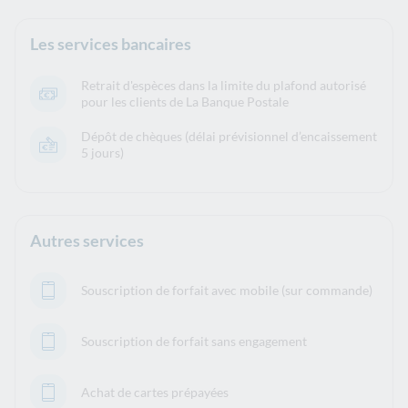
Les services bancaires
Retrait d'espèces dans la limite du plafond autorisé
pour les clients de La Banque Postale
Dépôt de chèques (délai prévisionnel d’encaissement
5 jours)
Autres services
Souscription de forfait avec mobile (sur commande)
Souscription de forfait sans engagement
Achat de cartes prépayées