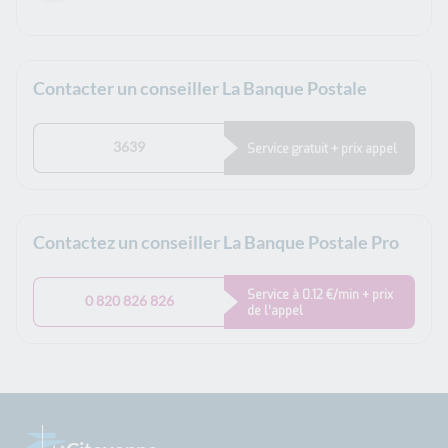
Contacter un conseiller La Banque Postale
3639
Service gratuit + prix appel
Contactez un conseiller La Banque Postale Pro
Service à 0.12 €/min + prix
0 820 826 826
de l’appel