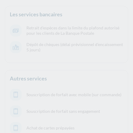
Les services bancaires
Retrait d'espèces dans la limite du plafond autorisé
pour les clients de La Banque Postale
Dépôt de chèques (délai prévisionnel d’encaissement
5 jours)
Autres services
Souscription de forfait avec mobile (sur commande)
Souscription de forfait sans engagement
Achat de cartes prépayées