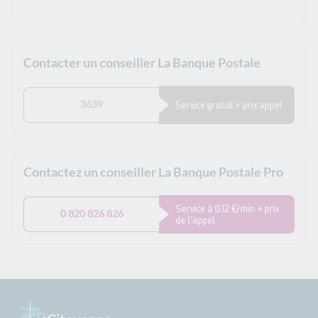
Contacter un conseiller La Banque Postale
3639
Service gratuit + prix appel
Contactez un conseiller La Banque Postale Pro
Service à 0.12 €/min + prix
0 820 826 826
de l’appel