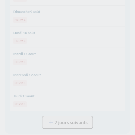
Dimanche 9 août
FERME
Lundi 10 août
FERME
Mardi 11 août
FERME
Mercredi 12 août
FERME
Jeudi 13 août
FERME
7 jours suivants