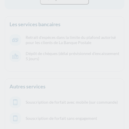
Les services bancaires
Retrait d'espèces dans la limite du plafond autorisé
pour les clients de La Banque Postale
Dépôt de chèques (délai prévisionnel d’encaissement
5 jours)
Autres services
Souscription de forfait avec mobile (sur commande)
Souscription de forfait sans engagement