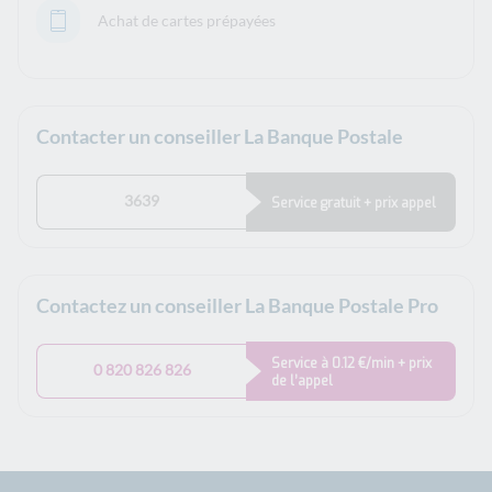
Achat de cartes prépayées
Contacter un conseiller La Banque Postale
3639
Service gratuit + prix appel
Contactez un conseiller La Banque Postale Pro
Service à 0.12 €/min + prix
0 820 826 826
de l’appel