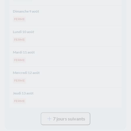
Dimanche 9 août
FERME
Lundi 10 août
FERME
Mardi 11 août
FERME
Mercredi 12 août
FERME
Jeudi 13 août
FERME
7 jours suivants