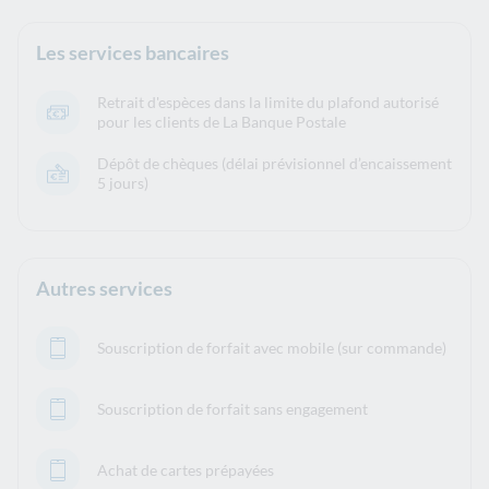
Les services bancaires
Retrait d'espèces dans la limite du plafond autorisé
pour les clients de La Banque Postale
Dépôt de chèques (délai prévisionnel d’encaissement
5 jours)
Autres services
Souscription de forfait avec mobile (sur commande)
Souscription de forfait sans engagement
Achat de cartes prépayées