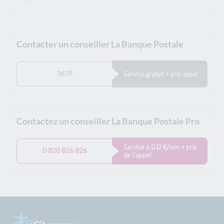
Contacter un conseiller La Banque Postale
3639
Service gratuit + prix appel
Contactez un conseiller La Banque Postale Pro
Service à 0.12 €/min + prix
0 820 826 826
de l’appel