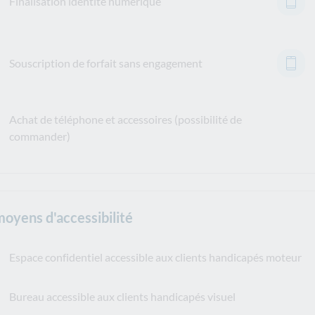
Finalisation identité numérique
Souscription de forfait sans engagement
Achat de téléphone et accessoires (possibilité de
commander)
moyens d'accessibilité
Espace confidentiel accessible aux clients handicapés moteur
Bureau accessible aux clients handicapés visuel