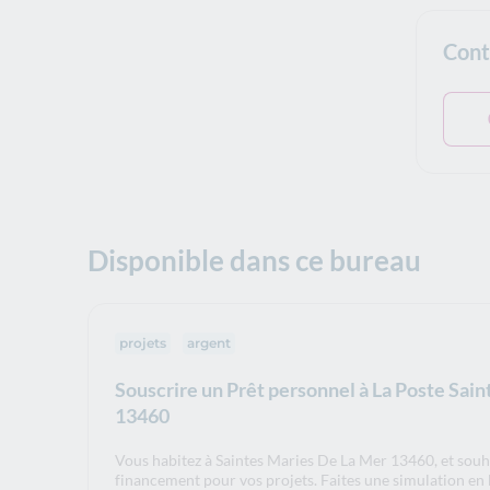
Cont
Disponible dans ce bureau
projets
argent
Souscrire un Prêt personnel à La Poste Sai
13460
Vous habitez à Saintes Maries De La Mer 13460, et souh
financement pour vos projets. Faites une simulation en