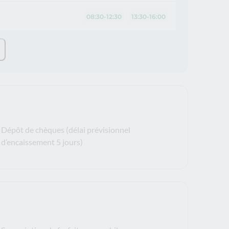
08:30-12:30
13:30-16:00
Dépôt de chèques (délai prévisionnel
d’encaissement 5 jours)