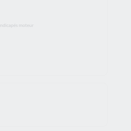
handicapés moteur