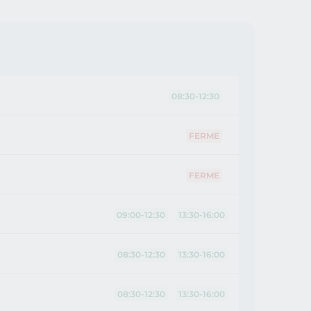
08:30-12:30
FERME
FERME
09:00-12:30
13:30-16:00
08:30-12:30
13:30-16:00
08:30-12:30
13:30-16:00