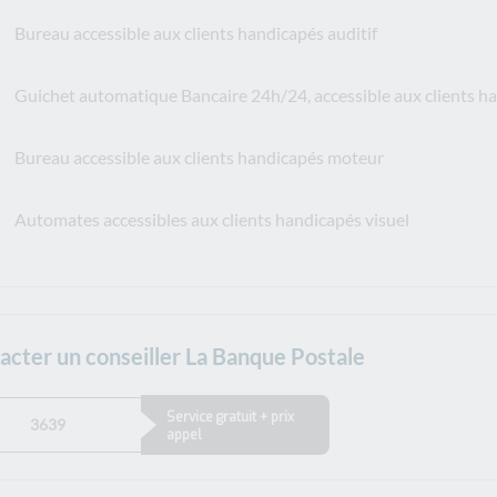
Bureau accessible aux clients handicapés auditif
Guichet automatique Bancaire 24h/24, accessible aux clients 
Bureau accessible aux clients handicapés moteur
Automates accessibles aux clients handicapés visuel
acter un conseiller La Banque Postale
Service gratuit + prix
3639
appel