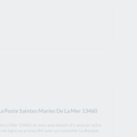
La Poste Saintes Maries De La Mer 13460
De La Mer 13460, et vous avez besoin d'y assurer votre
n en ligne ou prenez RV avec un conseiller La Banque