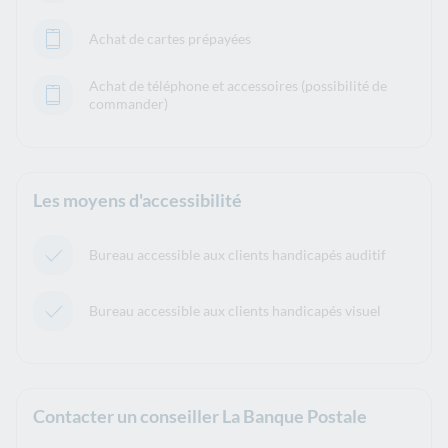
Achat de cartes prépayées
Achat de téléphone et accessoires (possibilité de
commander)
Les moyens d'accessibilité
Bureau accessible aux clients handicapés auditif
Bureau accessible aux clients handicapés visuel
Contacter un conseiller La Banque Postale