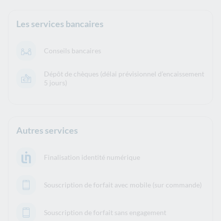
Les services bancaires
Conseils bancaires
Dépôt de chèques (délai prévisionnel d’encaissement
5 jours)
Autres services
Finalisation identité numérique
Souscription de forfait avec mobile (sur commande)
Souscription de forfait sans engagement