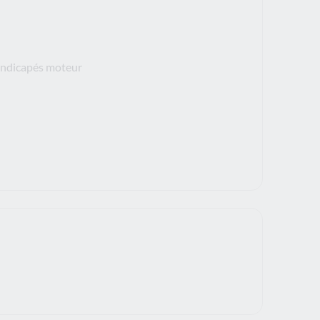
handicapés moteur