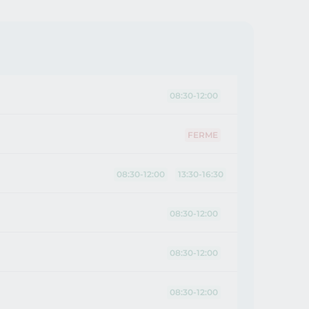
08:30-12:00
FERME
08:30-12:00
13:30-16:30
08:30-12:00
08:30-12:00
08:30-12:00