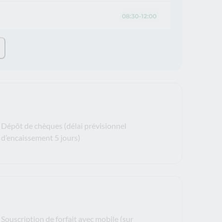
08:30-12:00
Dépôt de chèques (délai prévisionnel
d’encaissement 5 jours)
Souscription de forfait avec mobile (sur