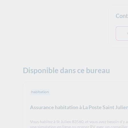
Cont
Disponible dans ce bureau
habitation
Assurance habitation à La Poste Saint Juli
Vous habitez à St Julien 83560, et vous avez besoin d'y 
une simulation en ligne ou prenez RV avec un conseille