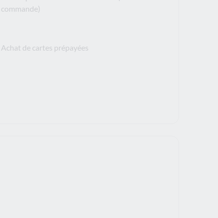
commande)
Achat de cartes prépayées