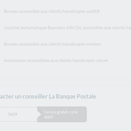
Bureau accessible aux clients handicapés auditif
Guichet automatique Bancaire 24h/24, accessible aux clients 
Bureau accessible aux clients handicapés moteur
Automates accessibles aux clients handicapés visuel
acter un conseiller La Banque Postale
Service gratuit + prix
3639
appel