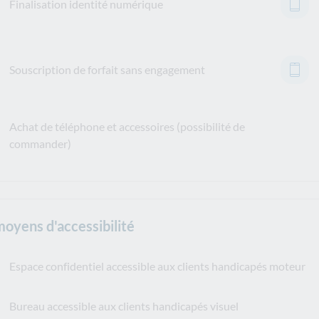
Finalisation identité numérique
Souscription de forfait sans engagement
Achat de téléphone et accessoires (possibilité de
commander)
moyens d'accessibilité
Espace confidentiel accessible aux clients handicapés moteur
Bureau accessible aux clients handicapés visuel