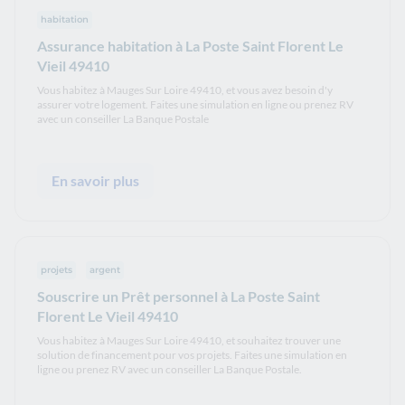
habitation
Assurance habitation à La Poste Saint Florent Le
Vieil 49410
Vous habitez à Mauges Sur Loire 49410, et vous avez besoin d'y
assurer votre logement. Faites une simulation en ligne ou prenez RV
avec un conseiller La Banque Postale
En savoir plus
projets
argent
Souscrire un Prêt personnel à La Poste Saint
Florent Le Vieil 49410
Vous habitez à Mauges Sur Loire 49410, et souhaitez trouver une
solution de financement pour vos projets. Faites une simulation en
ligne ou prenez RV avec un conseiller La Banque Postale.