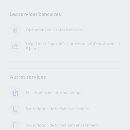
Les services bancaires
Opérations courantes bancaires
Dépôt de chèques (délai prévisionnel d’encaissement
5 jours)
Autres services
Finalisation identité numérique
Souscription de forfait avec mobile
Souscription de forfait sans engagement