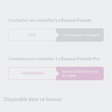
Contacter un conseiller La Banque Postale
3639
Service gratuit + prix appel
Contactez un conseiller La Banque Postale Pro
Service à 0.12 €/min + prix
0 820 826 826
de l’appel
Disponible dans ce bureau