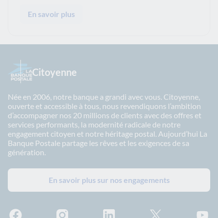
En savoir plus
Citoyenne
Née en 2006, notre banque a grandi avec vous. Citoyenne,
ouverte et accessible à tous, nous revendiquons l’ambition
d’accompagner nos 20 millions de clients avec des offres et
services performants, la modernité radicale de notre
engagement citoyen et notre héritage postal. Aujourd’hui La
Banque Postale partage les rêves et les exigences de sa
génération.
En savoir plus sur nos engagements