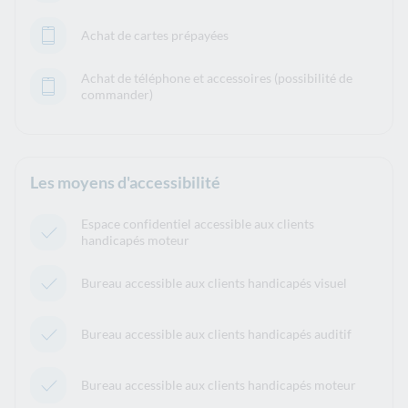
Achat de cartes prépayées
Achat de téléphone et accessoires (possibilité de
commander)
Les moyens d'accessibilité
Espace confidentiel accessible aux clients
handicapés moteur
Bureau accessible aux clients handicapés visuel
Bureau accessible aux clients handicapés auditif
Bureau accessible aux clients handicapés moteur