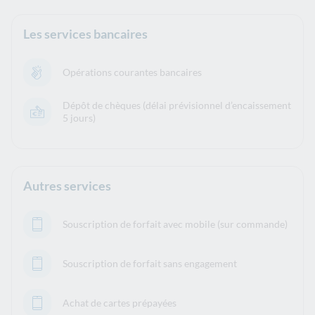
Les services bancaires
Opérations courantes bancaires
Dépôt de chèques (délai prévisionnel d’encaissement
5 jours)
Autres services
Souscription de forfait avec mobile (sur commande)
Souscription de forfait sans engagement
Achat de cartes prépayées