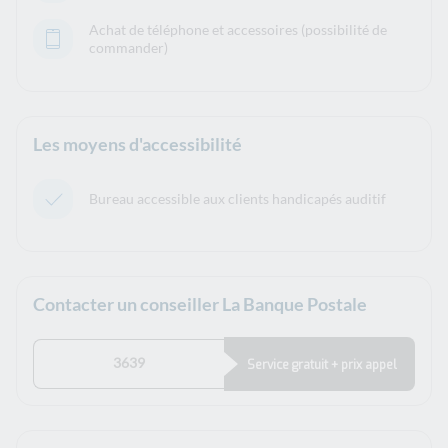
Achat de téléphone et accessoires (possibilité de
commander)
Les moyens d'accessibilité
Bureau accessible aux clients handicapés auditif
Contacter un conseiller La Banque Postale
3639
Service gratuit + prix appel