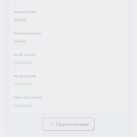
Samedi 8 août
FERME
Dimanche 9 août
FERME
Lundi 10 août
10:00-12:30
Mardi 11 août
10:00-12:10
Mercredi 12 août
10:00-12:30
7 jours suivants