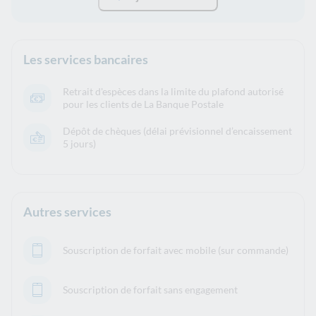
Les services bancaires
Retrait d'espèces dans la limite du plafond autorisé
pour les clients de La Banque Postale
Dépôt de chèques (délai prévisionnel d’encaissement
5 jours)
Autres services
Souscription de forfait avec mobile (sur commande)
Souscription de forfait sans engagement