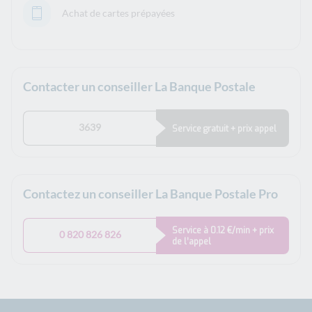
Achat de cartes prépayées
Contacter un conseiller La Banque Postale
3639
Service gratuit + prix appel
Contactez un conseiller La Banque Postale Pro
Service à 0.12 €/min + prix
0 820 826 826
de l’appel