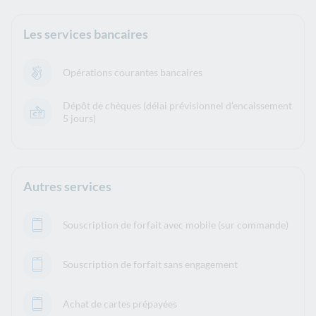
Les services bancaires
Opérations courantes bancaires
Dépôt de chèques (délai prévisionnel d’encaissement
5 jours)
Autres services
Souscription de forfait avec mobile (sur commande)
Souscription de forfait sans engagement
Achat de cartes prépayées