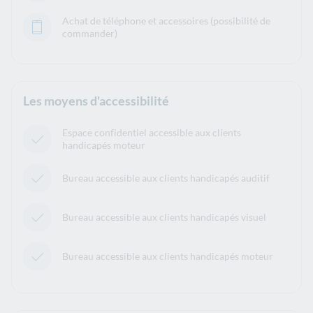
Achat de téléphone et accessoires (possibilité de
commander)
Les moyens d'accessibilité
Espace confidentiel accessible aux clients
handicapés moteur
Bureau accessible aux clients handicapés auditif
Bureau accessible aux clients handicapés visuel
Bureau accessible aux clients handicapés moteur