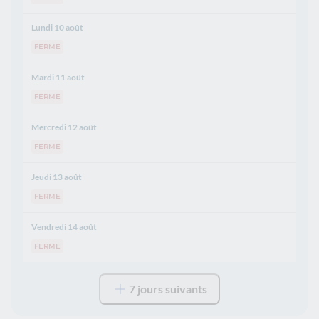
Lundi 10 août
FERME
Mardi 11 août
FERME
Mercredi 12 août
FERME
Jeudi 13 août
FERME
Vendredi 14 août
FERME
7 jours suivants