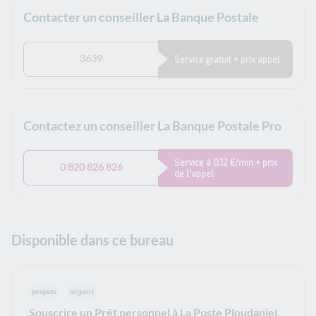
Contacter un conseiller La Banque Postale
3639
Service gratuit + prix appel
Contactez un conseiller La Banque Postale Pro
Service à 0.12 €/min + prix
0 820 826 826
de l’appel
Disponible dans ce bureau
projets
argent
Souscrire un Prêt personnel à La Poste Ploudaniel