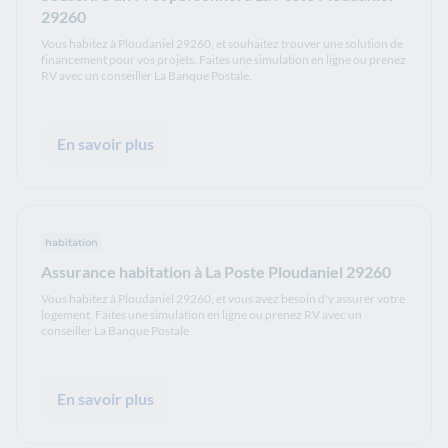
29260
Vous habitez à Ploudaniel 29260, et souhaitez trouver une solution de
financement pour vos projets. Faites une simulation en ligne ou prenez
RV avec un conseiller La Banque Postale.
En savoir plus
habitation
Assurance habitation à La Poste Ploudaniel 29260
Vous habitez à Ploudaniel 29260, et vous avez besoin d'y assurer votre
logement. Faites une simulation en ligne ou prenez RV avec un
conseiller La Banque Postale
En savoir plus