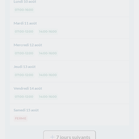
Lundi 10 août
07:00-16:00
Mardi 11 août
07:00-12:00
14:00-16:00
Mercredi 12 août
07:00-12:00
14:00-16:00
Jeudi 13 août
07:00-12:00
14:00-16:00
Vendredi 14 août
07:00-12:00
14:00-16:00
Samedi 15 août
FERME
7 jours suivants