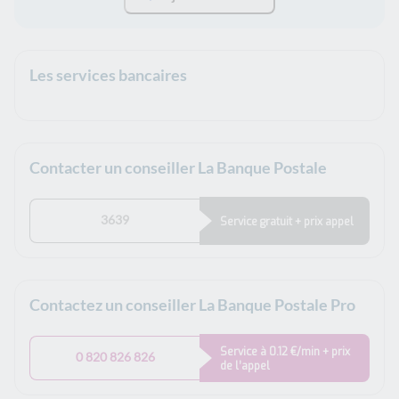
Les services bancaires
Contacter un conseiller La Banque Postale
3639
Service gratuit + prix appel
Contactez un conseiller La Banque Postale Pro
Service à 0.12 €/min + prix
0 820 826 826
de l’appel