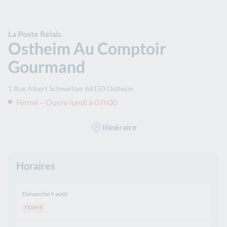
La Poste Relais
Ostheim Au Comptoir
Gourmand
1 Rue Albert Schweitzer
68150
Ostheim
Fermé – Ouvre lundi à 07h00
Itinéraire
Horaires
Dimanche 9 août
FERME