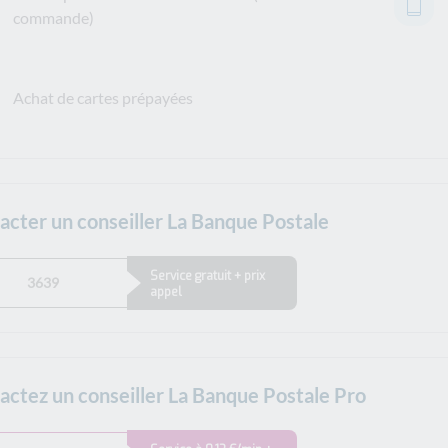
commande)
Achat de cartes prépayées
acter un conseiller La Banque Postale
Service gratuit + prix
3639
appel
actez un conseiller La Banque Postale Pro