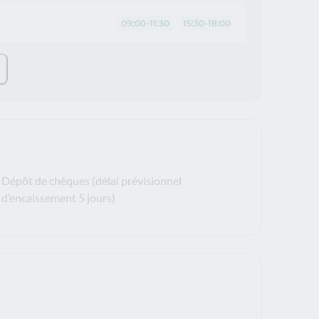
09:00-11:30
15:30-18:00
Dépôt de chèques (délai prévisionnel
d’encaissement 5 jours)