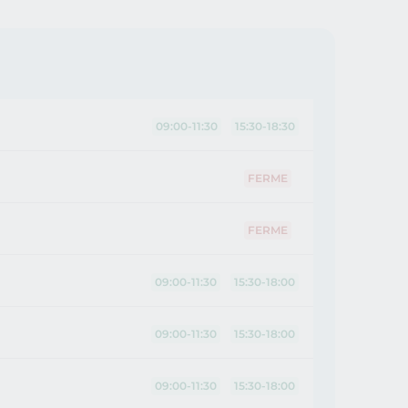
09:00-11:30
15:30-18:30
FERME
FERME
09:00-11:30
15:30-18:00
09:00-11:30
15:30-18:00
09:00-11:30
15:30-18:00