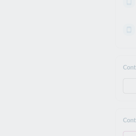
Cont
Cont