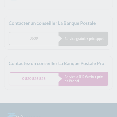
Contacter un conseiller La Banque Postale
3639
Service gratuit + prix appel
Contactez un conseiller La Banque Postale Pro
Service à 0.12 €/min + prix
0 820 826 826
de l’appel