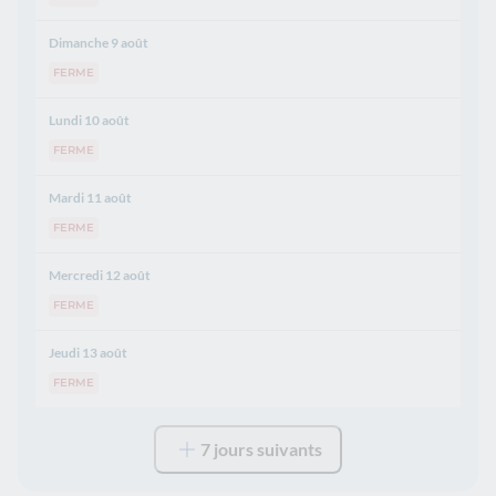
Dimanche 9 août
FERME
Lundi 10 août
FERME
Mardi 11 août
FERME
Mercredi 12 août
FERME
Jeudi 13 août
FERME
7 jours suivants