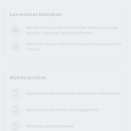
Les services bancaires
Retrait d'espèces dans la limite du plafond autorisé
pour les clients de La Banque Postale
Dépôt de chèques (délai prévisionnel d’encaissement
5 jours)
Autres services
Souscription de forfait avec mobile (sur commande)
Souscription de forfait sans engagement
Achat de cartes prépayées