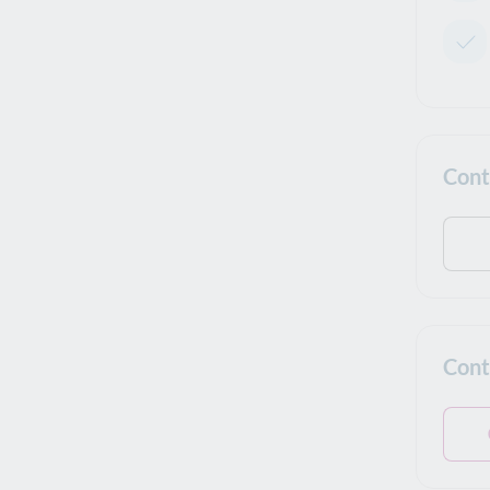
Cont
Cont