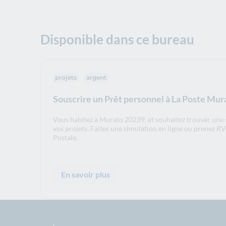
Disponible dans ce bureau
projets
argent
Souscrire un Prêt personnel à La Poste Mu
Vous habitez à Murato 20239, et souhaitez trouver une
vos projets. Faites une simulation en ligne ou prenez R
Postale.
En savoir plus