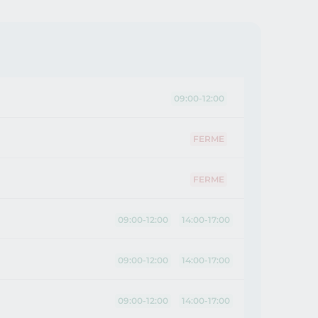
09:00-12:00
FERME
FERME
09:00-12:00
14:00-17:00
09:00-12:00
14:00-17:00
09:00-12:00
14:00-17:00