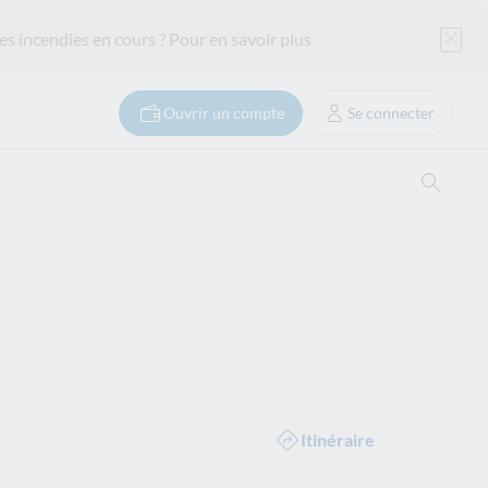
es incendies en cours ?
Pour en savoir plus
Ouvrir un compte
Se connecter
Ouvrir
Itinéraire