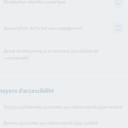
Finalisation identité numérique
Souscription de forfait sans engagement
Achat de téléphone et accessoires (possibilité de
commander)
moyens d'accessibilité
Espace confidentiel accessible aux clients handicapés moteur
Bureau accessible aux clients handicapés auditif