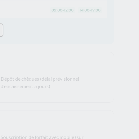
09:00-12:00
14:00-17:00
Dépôt de chèques (délai prévisionnel
d’encaissement 5 jours)
Souscription de forfait avec mobile (sur