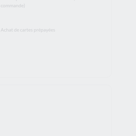
commande)
Achat de cartes prépayées