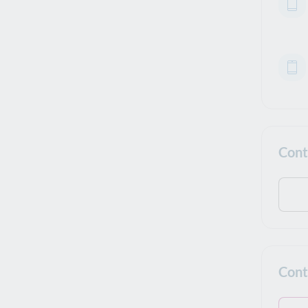
Cont
Cont