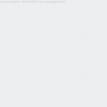
Souscription de forfait sans engagement