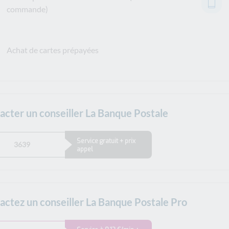
commande)
Achat de cartes prépayées
acter un conseiller La Banque Postale
Service gratuit + prix
3639
appel
actez un conseiller La Banque Postale Pro