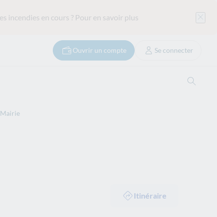
es incendies en cours ?
Pour en savoir plus
Ouvrir un compte
Se connecter
Ouvrir
 Mairie
Itinéraire