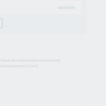
08:00-12:00
Dépôt de chèques (délai prévisionnel
d’encaissement 5 jours)