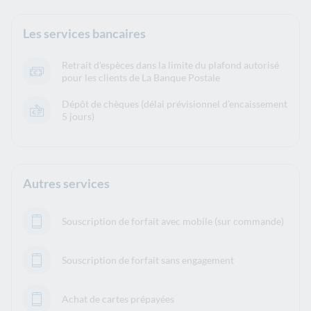
Les services bancaires
Retrait d'espèces dans la limite du plafond autorisé
pour les clients de La Banque Postale
Dépôt de chèques (délai prévisionnel d’encaissement
5 jours)
Autres services
Souscription de forfait avec mobile (sur commande)
Souscription de forfait sans engagement
Achat de cartes prépayées