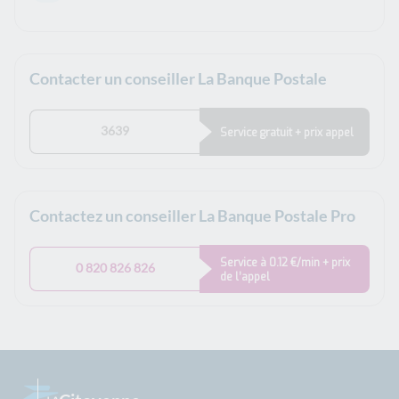
Contacter un conseiller La Banque Postale
3639
Service gratuit + prix appel
Contactez un conseiller La Banque Postale Pro
Service à 0.12 €/min + prix
0 820 826 826
de l’appel