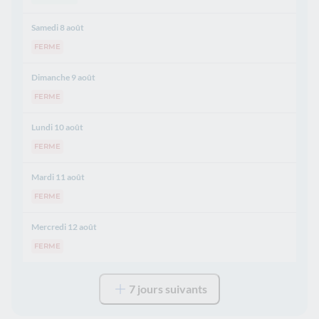
Samedi 8 août
FERME
Dimanche 9 août
FERME
Lundi 10 août
FERME
Mardi 11 août
FERME
Mercredi 12 août
FERME
7 jours suivants