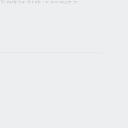
Souscription de forfait sans engagement