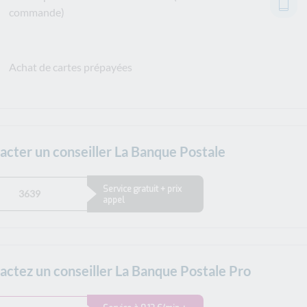
commande)
Achat de cartes prépayées
acter un conseiller La Banque Postale
Service gratuit + prix
3639
appel
actez un conseiller La Banque Postale Pro