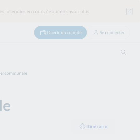
es incendies en cours ?
Pour en savoir plus
Ouvrir un compte
Se connecter
Ouvrir
tercommunale
le
Itinéraire