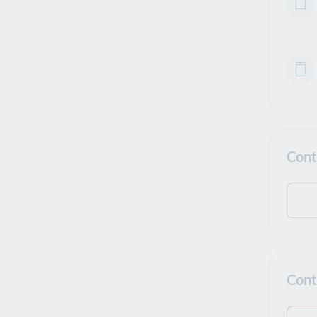
Cont
Cont