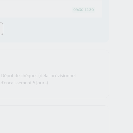
09:30-12:30
Dépôt de chèques (délai prévisionnel
d’encaissement 5 jours)