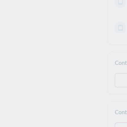
Cont
Cont