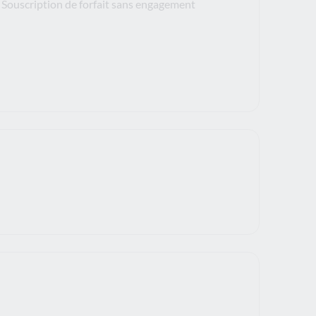
Souscription de forfait sans engagement