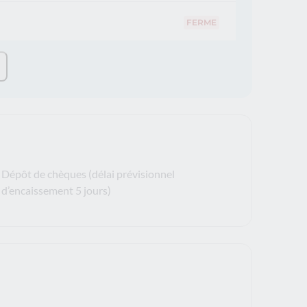
FERME
Dépôt de chèques (délai prévisionnel
d’encaissement 5 jours)