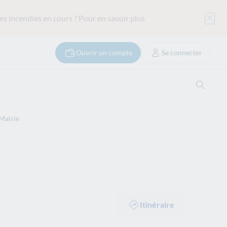
es incendies en cours ?
Pour en savoir plus
Ouvrir un compte
Se connecter
Ouvrir
 Mairie
Itinéraire