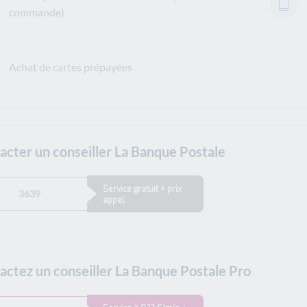
commande)
Achat de cartes prépayées
acter un conseiller La Banque Postale
Service gratuit + prix
3639
appel
actez un conseiller La Banque Postale Pro