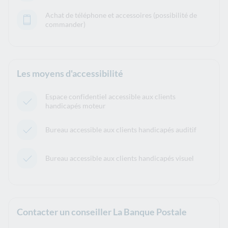
Achat de téléphone et accessoires (possibilité de
commander)
Les moyens d'accessibilité
Espace confidentiel accessible aux clients
handicapés moteur
Bureau accessible aux clients handicapés auditif
Bureau accessible aux clients handicapés visuel
Contacter un conseiller La Banque Postale