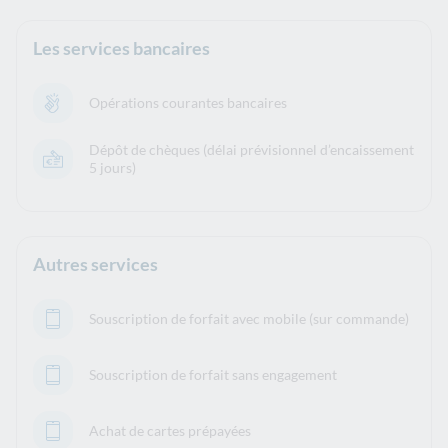
Les services bancaires
Opérations courantes bancaires
Dépôt de chèques (délai prévisionnel d’encaissement
5 jours)
Autres services
Souscription de forfait avec mobile (sur commande)
Souscription de forfait sans engagement
Achat de cartes prépayées