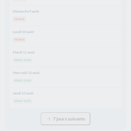
Dimanche 9 août
FERME
Lundi 10 août
FERME
Mardi 11 août
09:00-12:00
Mercredi 12 août
09:00-12:00
Jeudi 13 août
09:00-12:00
7 jours suivants