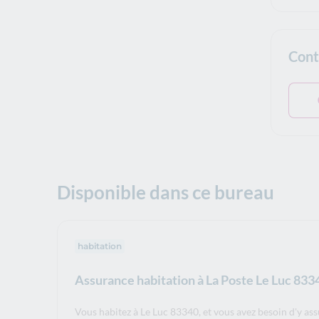
Cont
Disponible dans ce bureau
habitation
Assurance habitation à La Poste Le Luc 833
Vous habitez à Le Luc 83340, et vous avez besoin d'y as