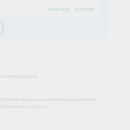
09:00-12:30
14:00-17:30
Conseils bancaires
Dépôt de chèques en nombre (délai prévisionnel
d’encaissement 2 jours)