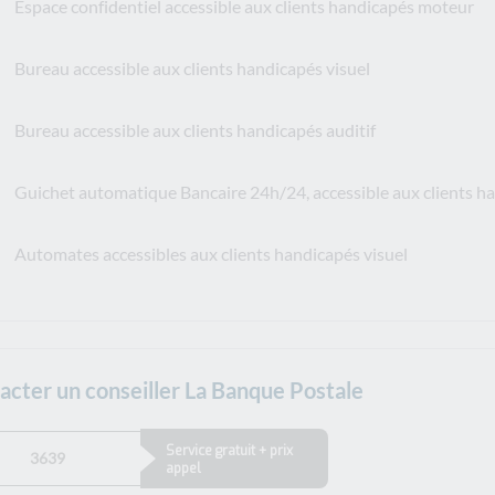
Espace confidentiel accessible aux clients handicapés moteur
Bureau accessible aux clients handicapés visuel
Bureau accessible aux clients handicapés auditif
Guichet automatique Bancaire 24h/24, accessible aux clients 
Automates accessibles aux clients handicapés visuel
acter un conseiller La Banque Postale
Service gratuit + prix
3639
appel