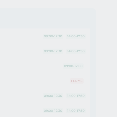
09:00-12:30
14:00-17:30
09:00-12:30
14:00-17:30
09:00-12:00
FERME
09:00-12:30
14:00-17:30
09:00-12:30
14:00-17:30