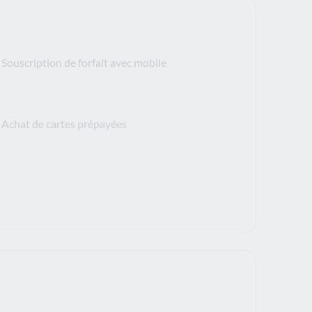
Souscription de forfait avec mobile
Achat de cartes prépayées