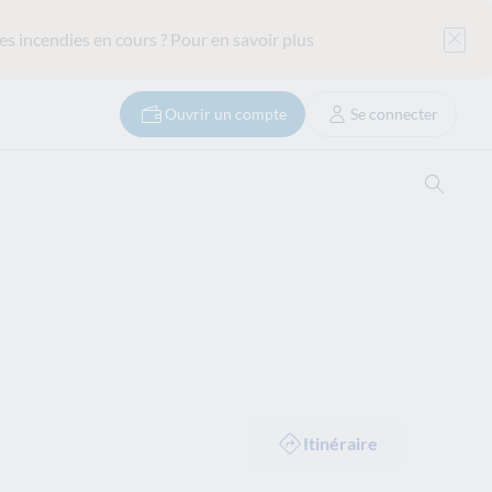
es incendies en cours ?
Pour en savoir plus
Ouvrir un compte
Se connecter
Ouvrir
Itinéraire