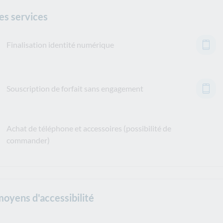
es services
Finalisation identité numérique
Souscription de forfait sans engagement
Achat de téléphone et accessoires (possibilité de
commander)
moyens d'accessibilité