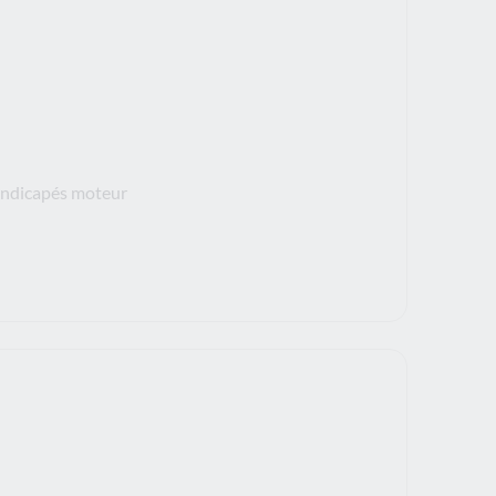
handicapés moteur