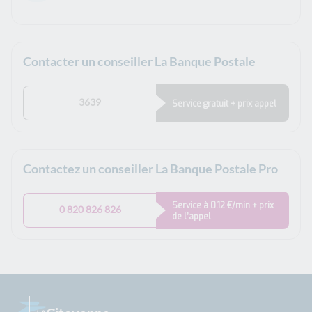
Contacter un conseiller La Banque Postale
3639
Service gratuit + prix appel
Contactez un conseiller La Banque Postale Pro
Service à 0.12 €/min + prix
0 820 826 826
de l’appel