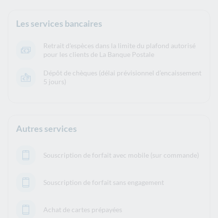
Les services bancaires
Retrait d'espèces dans la limite du plafond autorisé
pour les clients de La Banque Postale
Dépôt de chèques (délai prévisionnel d’encaissement
5 jours)
Autres services
Souscription de forfait avec mobile (sur commande)
Souscription de forfait sans engagement
Achat de cartes prépayées