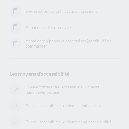
Souscription de forfait sans engagement
Achat de cartes prépayées
Achat de téléphone et accessoires (possibilité de
commander)
Les moyens d'accessibilité
Espace confidentiel accessible aux clients
handicapés moteur
Bureau accessible aux clients handicapés visuel
Bureau accessible aux clients handicapés auditif