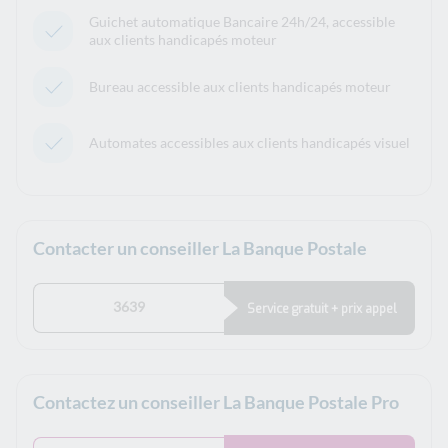
Guichet automatique Bancaire 24h/24, accessible
aux clients handicapés moteur
Bureau accessible aux clients handicapés moteur
Automates accessibles aux clients handicapés visuel
Contacter un conseiller La Banque Postale
3639
Service gratuit + prix appel
Contactez un conseiller La Banque Postale Pro