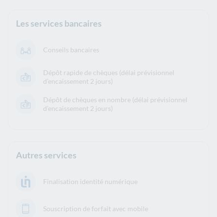
Les services bancaires
Conseils bancaires
Dépôt rapide de chèques (délai prévisionnel
d’encaissement 2 jours)
Dépôt de chèques en nombre (délai prévisionnel
d’encaissement 2 jours)
Autres services
Finalisation identité numérique
Souscription de forfait avec mobile