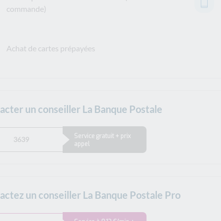
commande)
Achat de cartes prépayées
acter un conseiller La Banque Postale
Service gratuit + prix
3639
appel
actez un conseiller La Banque Postale Pro