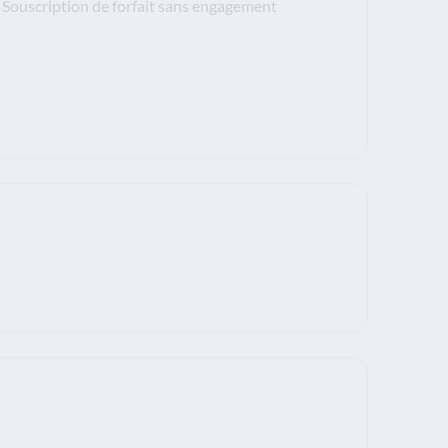
Souscription de forfait sans engagement