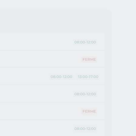
08:00-12:00
FERME
08:00-12:00
13:00-17:00
08:00-12:00
FERME
08:00-12:00