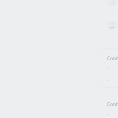
Cont
Cont