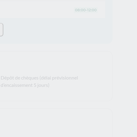
08:00-12:00
Dépôt de chèques (délai prévisionnel
d’encaissement 5 jours)