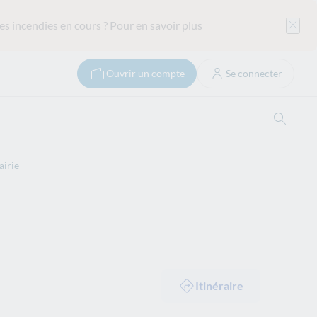
es incendies en cours ?
Pour en savoir plus
Ouvrir un compte
Se connecter
Ouvrir
airie
Itinéraire