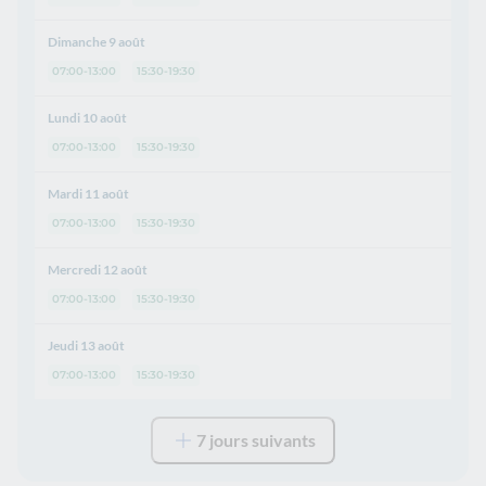
Dimanche 9 août
07:00-13:00
15:30-19:30
Lundi 10 août
07:00-13:00
15:30-19:30
Mardi 11 août
07:00-13:00
15:30-19:30
Mercredi 12 août
07:00-13:00
15:30-19:30
Jeudi 13 août
07:00-13:00
15:30-19:30
7 jours suivants