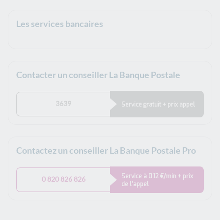
Les services bancaires
Contacter un conseiller La Banque Postale
3639
Service gratuit + prix appel
Contactez un conseiller La Banque Postale Pro
Service à 0.12 €/min + prix
0 820 826 826
de l’appel