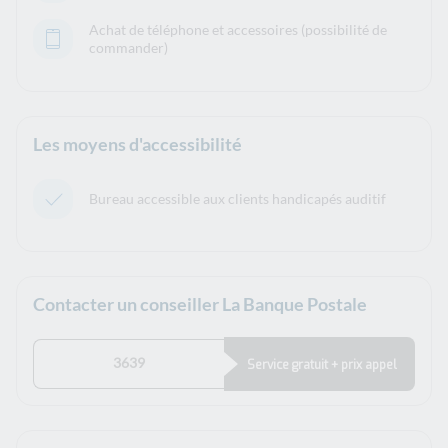
Achat de téléphone et accessoires (possibilité de
commander)
Les moyens d'accessibilité
Bureau accessible aux clients handicapés auditif
Contacter un conseiller La Banque Postale
3639
Service gratuit + prix appel