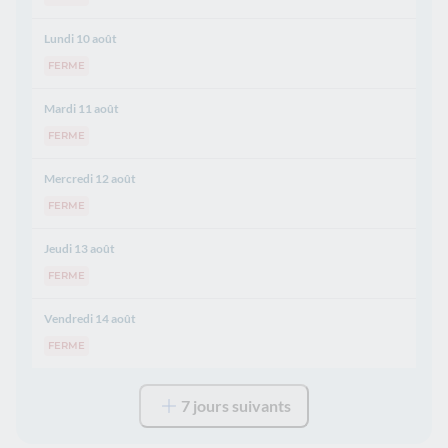
Lundi 10 août
FERME
Mardi 11 août
FERME
Mercredi 12 août
FERME
Jeudi 13 août
FERME
Vendredi 14 août
FERME
7 jours suivants