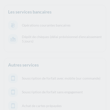
Les services bancaires
Opérations courantes bancaires
Dépôt de chèques (délai prévisionnel d’encaissement
5 jours)
Autres services
Souscription de forfait avec mobile (sur commande)
Souscription de forfait sans engagement
Achat de cartes prépayées