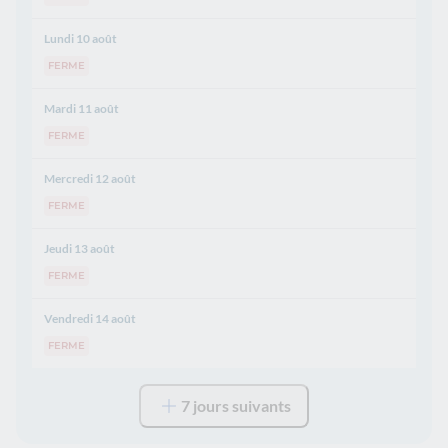
Lundi 10 août
FERME
Mardi 11 août
FERME
Mercredi 12 août
FERME
Jeudi 13 août
FERME
Vendredi 14 août
FERME
7 jours suivants