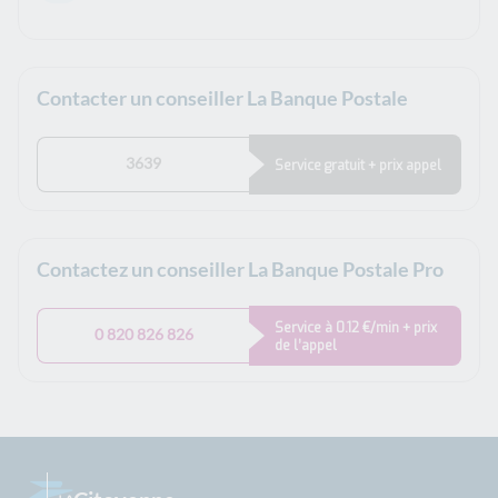
Contacter un conseiller La Banque Postale
3639
Service gratuit + prix appel
Contactez un conseiller La Banque Postale Pro
Service à 0.12 €/min + prix
0 820 826 826
de l’appel