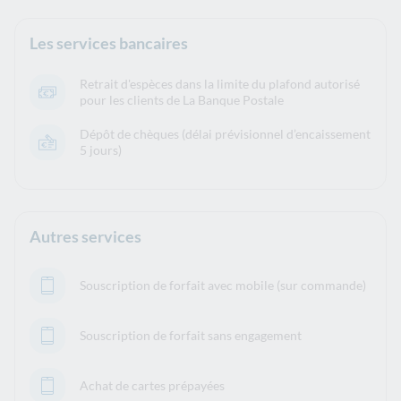
Les services bancaires
Retrait d'espèces dans la limite du plafond autorisé
pour les clients de La Banque Postale
Dépôt de chèques (délai prévisionnel d’encaissement
5 jours)
Autres services
Souscription de forfait avec mobile (sur commande)
Souscription de forfait sans engagement
Achat de cartes prépayées